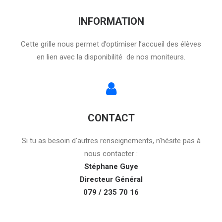
INFORMATION
Cette grille nous permet d’optimiser l’accueil des élèves
en lien avec la disponibilité de nos moniteurs.
CONTACT
Si tu as besoin d'autres renseignements, n'hésite pas à
nous contacter :
Stéphane Guye
Directeur Général
079 / 235 70 16