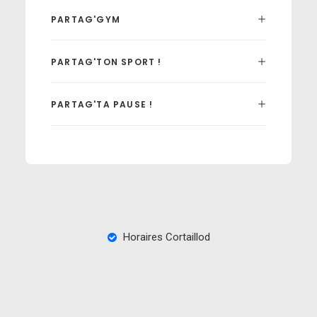
PARTAG'GYM
PARTAG'TON SPORT !
PARTAG'TA PAUSE !
Horaires Cortaillod