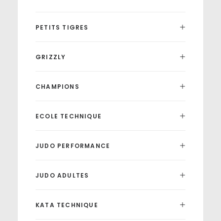
PETITS TIGRES
GRIZZLY
CHAMPIONS
ECOLE TECHNIQUE
JUDO PERFORMANCE
JUDO ADULTES
KATA TECHNIQUE