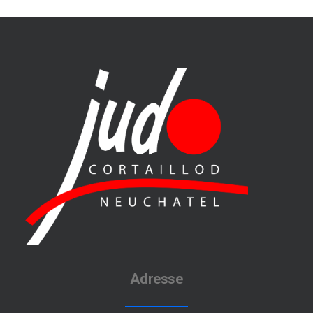
Adresse