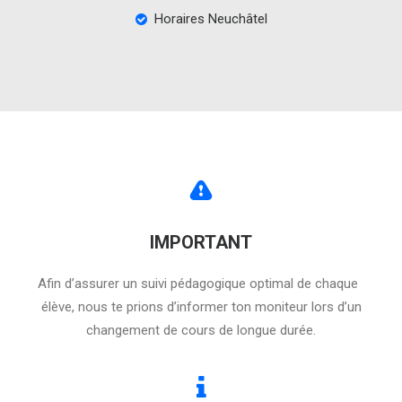
Horaires Neuchâtel
IMPORTANT
Afin d’assurer un suivi pédagogique optimal de chaque
élève, nous te prions d’informer ton moniteur lors d’un
changement de cours de longue durée.