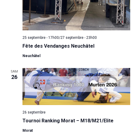
25 septembre - 17h00
/
27 septembre - 23h00
Fête des Vendanges Neuchâtel
Neuchâtel
SAM
26
26 septembre
Tournoi Ranking Morat – M18/M21/Elite
Morat