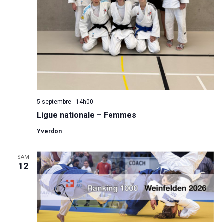
5 septembre - 14h00
Ligue nationale – Femmes
Yverdon
SAM
12