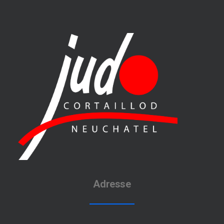
Adresse