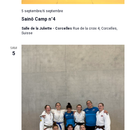
5 septembre
/
6 septembre
Sainô Camp n°4
Salle de la Juliette - Corcelles
Rue de la croix 4, Corcelles,
Suisse
SAM
5