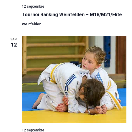
12 septembre
Tournoi Ranking Weinfelden – M18/M21/Elite
Weinfelden
SAM
12
12 septembre