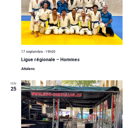
17 septembre - 19h00
Ligue régionale – Hommes
Attalens
VEN
25