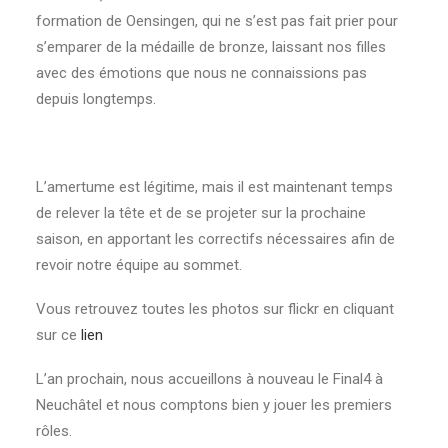
formation de Oensingen, qui ne s’est pas fait prier pour
s’emparer de la médaille de bronze, laissant nos filles
avec des émotions que nous ne connaissions pas
depuis longtemps.
L’amertume est légitime, mais il est maintenant temps
de relever la tête et de se projeter sur la prochaine
saison, en apportant les correctifs nécessaires afin de
revoir notre équipe au sommet.
Vous retrouvez toutes les photos sur flickr en cliquant
sur ce
lien
L’an prochain, nous accueillons à nouveau le Final4 à
Neuchâtel et nous comptons bien y jouer les premiers
rôles.