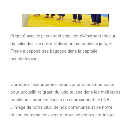
Préparé avec le plus grand soin, cet événement majeur
du calendrier de notre fédération nationale de judo, le
Final4 a déposé ses bagages dans la capitale
neuchâteloise.
Comme à l’accoutumée, nous vouons tous nos soins
pour accueillir le gratin du judo suisse dans les meilleures
conditions, pour les finales du championnat de LNA.
L’image de notre club, de nos communes et de notre
région est mise en valeur et nous voulons y contribuer.