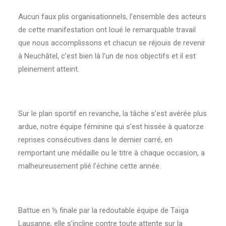
Aucun faux plis organisationnels, l’ensemble des acteurs
de cette manifestation ont loué le remarquable travail
que nous accomplissons et chacun se réjouis de revenir
à Neuchâtel, c’est bien là l’un de nos objectifs et il est
pleinement atteint.
Sur le plan sportif en revanche, la tâche s’est avérée plus
ardue, notre équipe féminine qui s’est hissée à quatorze
reprises consécutives dans le dernier carré, en
remportant une médaille ou le titre à chaque occasion, a
malheureusement plié l’échine cette année.
Battue en ½ finale par la redoutable équipe de Taïga
Lausanne, elle s’incline contre toute attente sur la